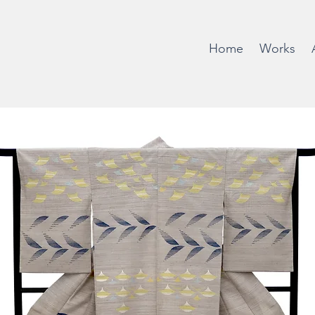
Home
Works