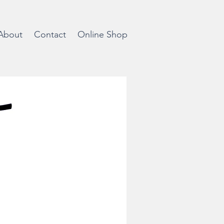
About
Contact
Online Shop